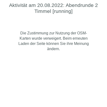
Aktivität am 20.08.2022: Abendrunde 2
Timmel [running]
Die Zustimmung zur Nutzung der OSM-
Karten wurde verweigert. Beim erneuten
Laden der Seite können Sie ihre Meinung
ändern.